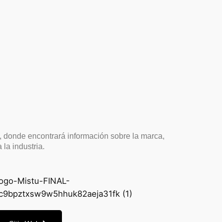
, donde encontrará información sobre la marca,
 la industria.