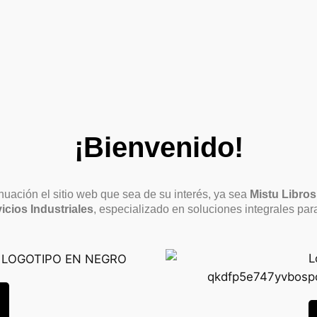
¡Bienvenido!
uación el sitio web que sea de su interés, ya sea
Mistu Libros
icios Industriales
, especializado en soluciones integrales para